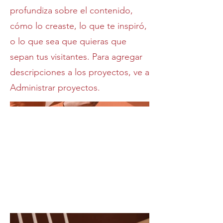
profundiza sobre el contenido,
cómo lo creaste, lo que te inspiró,
o lo que sea que quieras que
sepan tus visitantes. Para agregar
descripciones a los proyectos, ve a
Administrar proyectos.