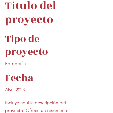
Título del
proyecto
Tipo de
proyecto
Fotografía
Fecha
Abril 2023
Incluye aquí la descripción del
proyecto. Ofrece un resumen o